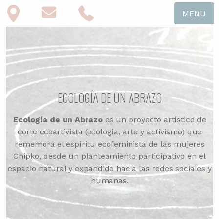
MENU
ECOLOGÍA DE UN ABRAZO
Ecología de un Abrazo
es un proyecto artístico de
corte ecoartivista (ecología, arte y activismo) que
rememora el espíritu ecofeminista de las mujeres
Chipko, desde un planteamiento participativo en el
espacio natural y expandido hacia las redes sociales y
humanas.