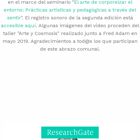
en el marco del seminario "
El arte de corporeizar el
entorno: Prácticas artísticas y pedagógicas a través del
sentir
". El registro sonoro de la segunda edición está
accesible aquí
. Algunas imágenes del vídeo proceden del
taller "Arte y Cosmosis" realizado junto a Fred Adam en
mayo 2019. Agradecimientos a tod@s los que participan
de este abrazo comunal.