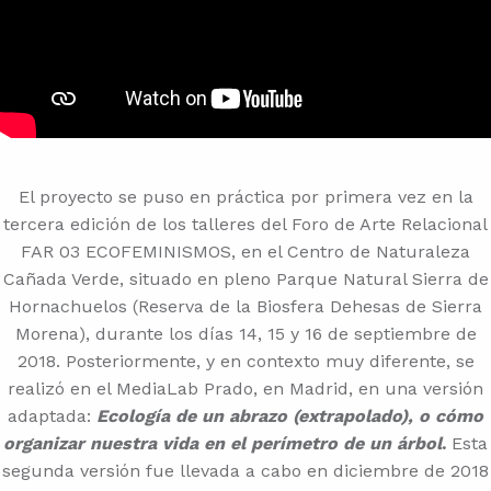
El proyecto se puso en práctica por primera vez en la
tercera edición de los talleres del Foro de Arte Relacional
FAR 03 ECOFEMINISMOS, en el Centro de Naturaleza
Cañada Verde, situado en pleno Parque Natural Sierra de
Hornachuelos (Reserva de la Biosfera Dehesas de Sierra
Morena), durante los días 14, 15 y 16 de septiembre de
2018. Posteriormente, y en contexto muy diferente, se
realizó en el MediaLab Prado, en Madrid, en una versión
adaptada:
Ecología de un abrazo (extrapolado), o cómo
organizar nuestra vida en el perímetro de un árbol
.
Esta
segunda versión fue llevada a cabo en diciembre de 2018